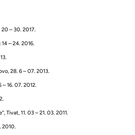
d 20 – 30. 2017.
 14 – 24. 2016.
013.
vo, 28. 6 – 07. 2013.
 – 16. 07. 2012.
2.
Tivat, 11. 03 – 21. 03. 2011.
. 2010.