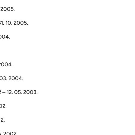
. 2005.
1. 10. 2005.
2004.
 2004.
. 03. 2004.
 – 12. 05. 2003.
02.
02.
5. 2002.