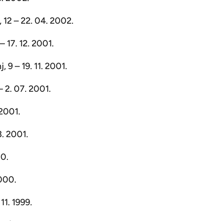
, 12 – 22. 04. 2002.
– 17. 12. 2001.
, 9 – 19. 11. 2001.
– 2. 07. 2001.
 2001.
3. 2001.
00.
2000.
11. 1999.