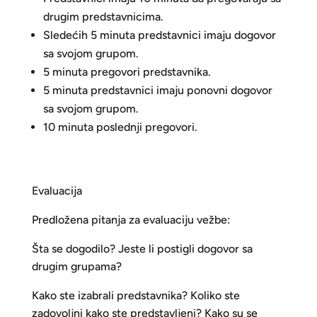
drugim predstavnicima.
Sledećih 5 minuta predstavnici imaju dogovor
sa svojom grupom.
5 minuta pregovori predstavnika.
5 minuta predstavnici imaju ponovni dogovor
sa svojom grupom.
10 minuta poslednji pregovori.
Evaluacija
Predložena pitanja za evaluaciju vežbe:
Šta se dogodilo? Jeste li postigli dogovor sa
drugim grupama?
Kako ste izabrali predstavnika? Koliko ste
zadovoljni kako ste predstavljeni? Kako su se