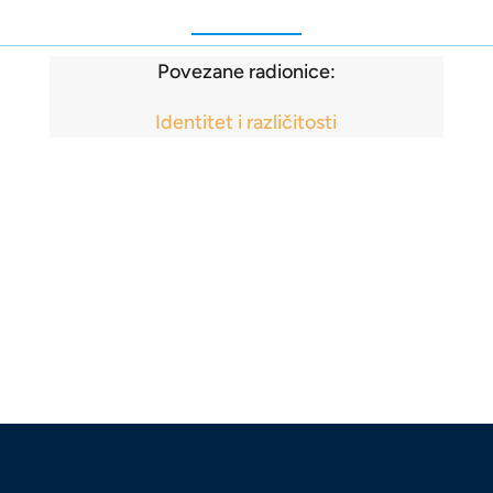
Povezane radionice:
Identitet i različitosti