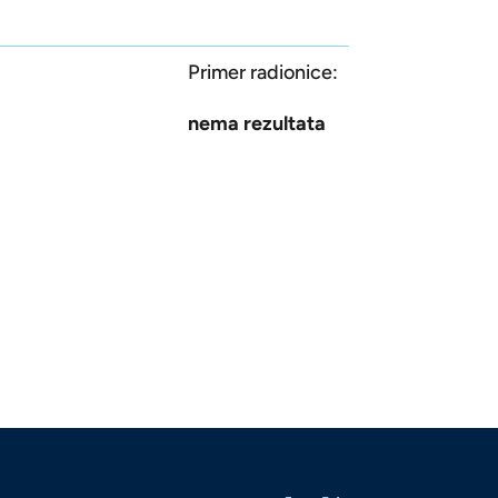
Primer radionice:
nema rezultata