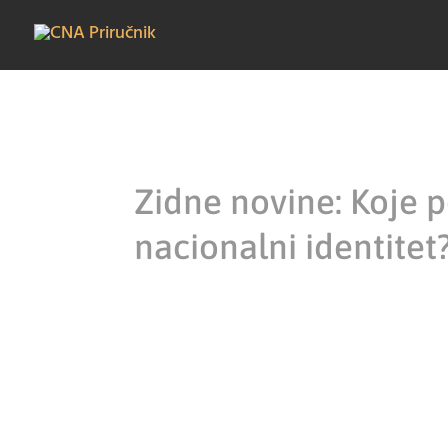
Zidne novine: Koje 
nacionalni identitet