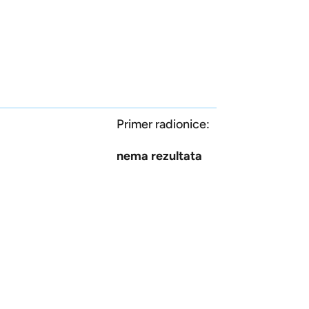
Primer radionice:
nema rezultata