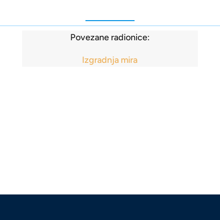
Povezane radionice:
Izgradnja mira