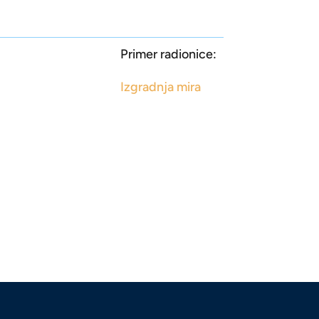
Primer radionice:
Izgradnja mira