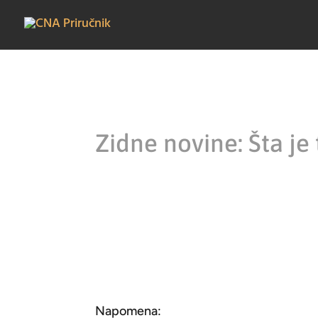
Zidne novine: Šta je
Napomena: