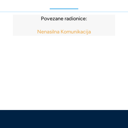
Povezane radionice:
Nenasilna Komunikacija