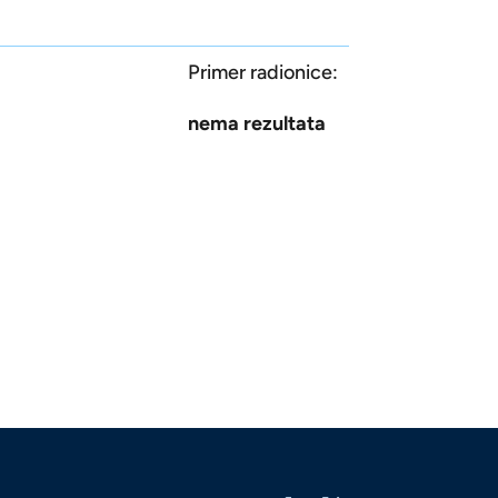
Primer radionice:
nema rezultata