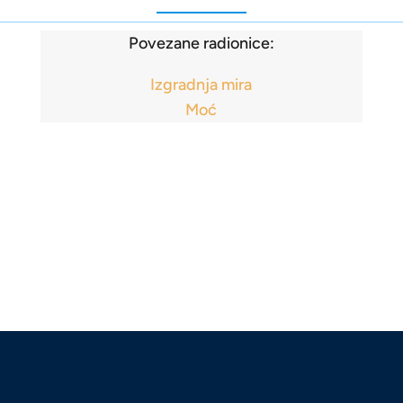
Povezane radionice:
Izgradnja mira
Moć