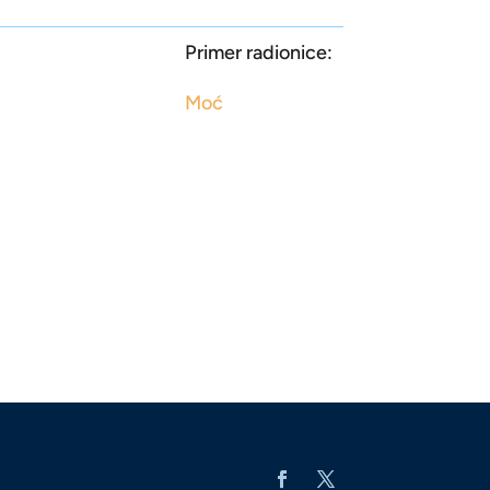
Primer radionice:
Moć