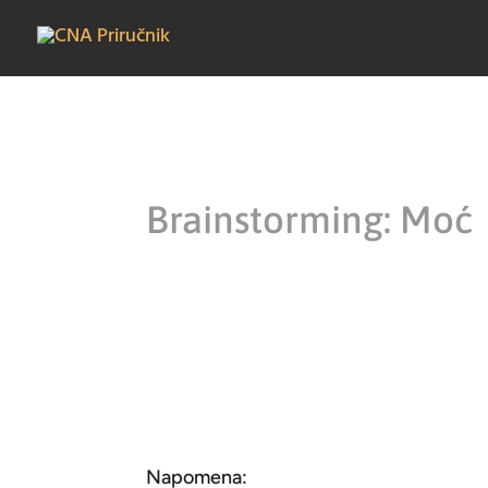
Brainstorming: Moć
Napomena: