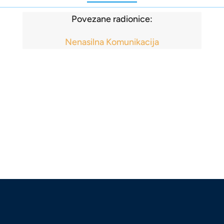
Povezane radionice:
Nenasilna Komunikacija