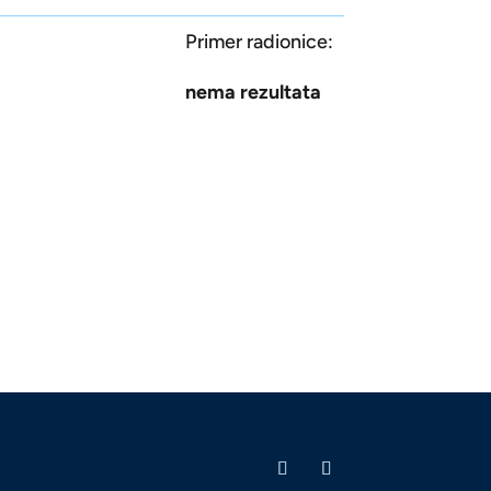
Primer radionice:
nema rezultata