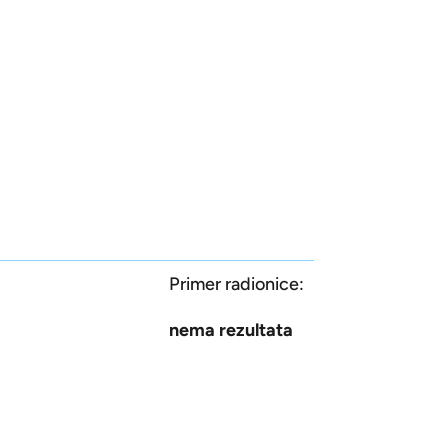
Primer radionice:
nema rezultata