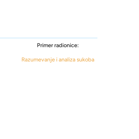
Primer radionice:
Razumevanje i analiza sukoba